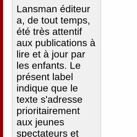
Lansman éditeur
a, de tout temps,
été très attentif
aux publications à
lire et à jour par
les enfants. Le
présent label
indique que le
texte s'adresse
prioritairement
aux jeunes
spectateurs et