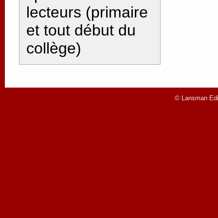
lecteurs (primaire
et tout début du
collège)
© Lansman Edit