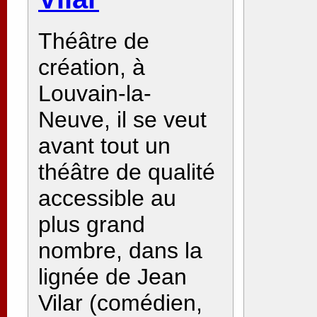
Théâtre de
création, à
Louvain-la-
Neuve, il se veut
avant tout un
théâtre de qualité
accessible au
plus grand
nombre, dans la
lignée de Jean
Vilar (comédien,