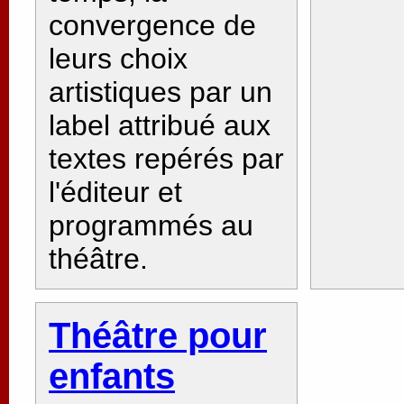
convergence de
leurs choix
artistiques par un
label attribué aux
textes repérés par
l'éditeur et
programmés au
théâtre.
Théâtre pour
enfants