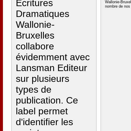
Ecritures
Wallonie-Bruxel
nombre de nos 
Dramatiques
Wallonie-
Bruxelles
collabore
évidemment avec
Lansman Editeur
sur plusieurs
types de
publication. Ce
label permet
d'identifier les