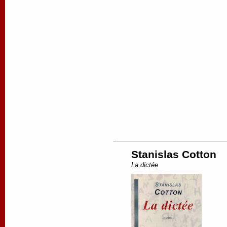
Stanislas Cotton
La dictée