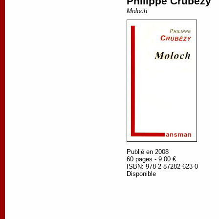
Philippe Crubézy
Moloch
Publié en 2008
60 pages - 9.00 €
ISBN: 978-2-87282-623-0
Disponible