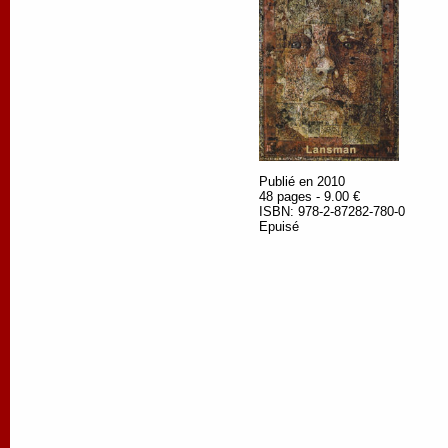
Publié en 2010
48 pages - 9.00 €
ISBN: 978-2-87282-780-0
Epuisé