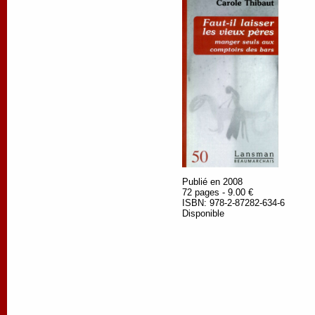
Publié en 2008
72 pages - 9.00 €
ISBN: 978-2-87282-634-6
Disponible