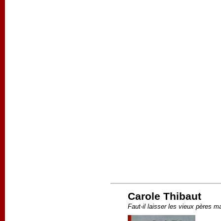
Carole Thibaut
Faut-il laisser les vieux pères 