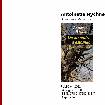
Antoinette Rychne
De mémoire d'estomac
Publié en 2011
54 pages - 10.00 €
ISBN: 978-2-87282-835-7
Disponible