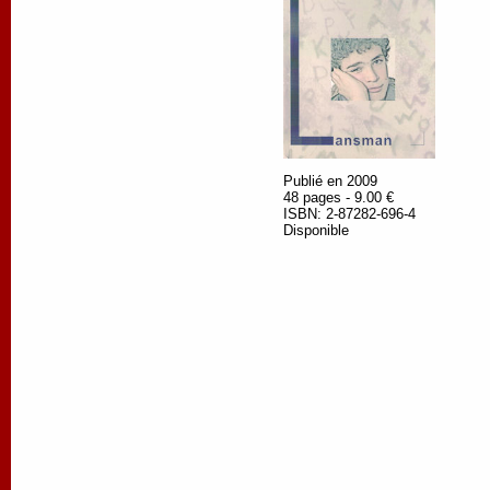
Publié en 2009
48 pages - 9.00 €
ISBN: 2-87282-696-4
Disponible