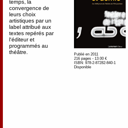
temps, la
convergence de
leurs choix
artistiques par un
label attribué aux
textes repérés par
l'éditeur et
programmés au
théâtre.
Publié en 2011
216 pages - 13.00 €
ISBN: 978-2-87282-840-1
Disponible