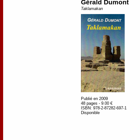
Gérald Dumont
Taklamakan
Publié en 2009
48 pages - 9.00 €
ISBN: 978-2-87282-697-1
Disponible