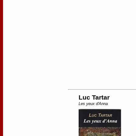
Luc Tartar
Les yeux d'Anna