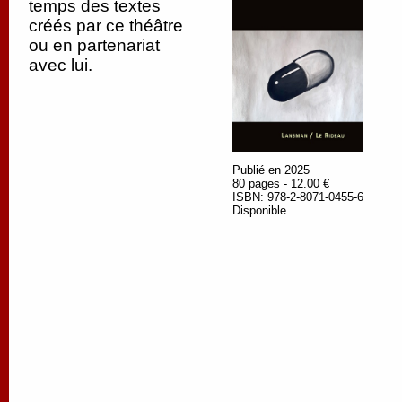
temps des textes
créés par ce théâtre
ou en partenariat
avec lui.
Publié en 2025
80 pages - 12.00 €
ISBN: 978-2-8071-0455-6
Disponible