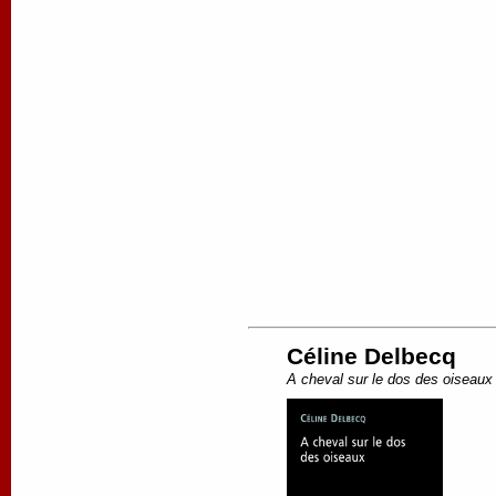
Céline Delbecq
A cheval sur le dos des oiseaux