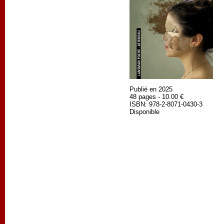
Publié en 2025
48 pages - 10.00 €
ISBN: 978-2-8071-0430-3
Disponible