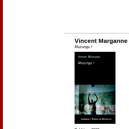
Vincent Marganne
Muzungu !