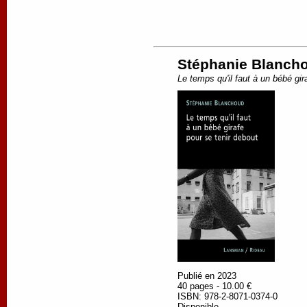
Stéphanie Blanch
Le temps qu'il faut à un bébé gir
Publié en 2023
40 pages - 10.00 €
ISBN: 978-2-8071-0374-0
Disponible