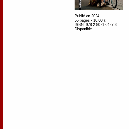
Publié en 2024
56 pages - 10.00 €
ISBN: 978-2-8071-0427-3
Disponible