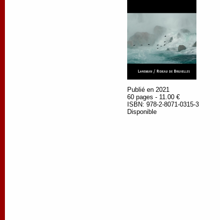
Publié en 2021
60 pages - 11.00 €
ISBN: 978-2-8071-0315-3
Disponible