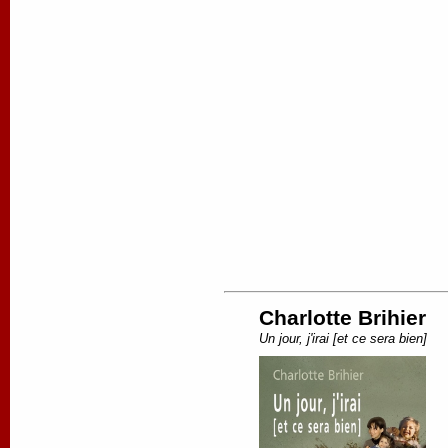
Charlotte Brihier
Un jour, j'irai [et ce sera bien]