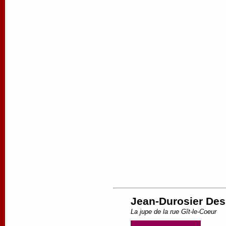
Jean-Durosier Des
La jupe de la rue Gît-le-Coeur