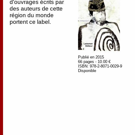
d'ouvrages écrits par
des auteurs de cette
région du monde
portent ce label.
Publié en 2015
66 pages - 10.00 €
ISBN: 978-2-8071-0029-9
Disponible