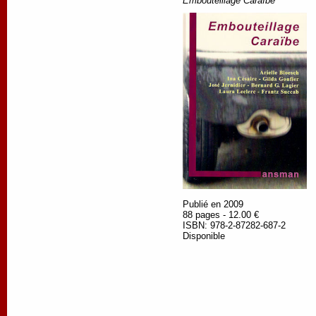
Embouteillage Caraïbe
Publié en 2009
88 pages - 12.00 €
ISBN: 978-2-87282-687-2
Disponible