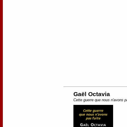
Gaël Octavia
Cette guerre que nous n'avons pa