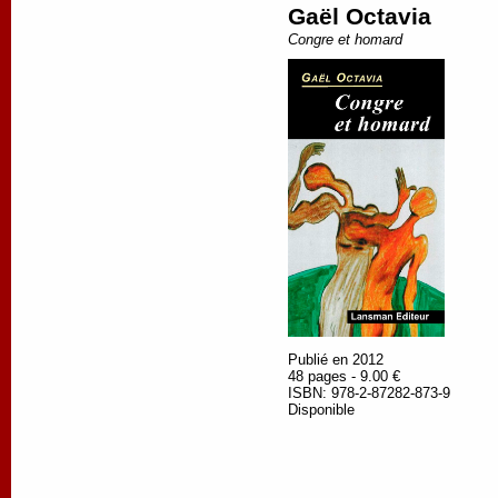
Gaël Octavia
Congre et homard
Publié en 2012
48 pages - 9.00 €
ISBN: 978-2-87282-873-9
Disponible