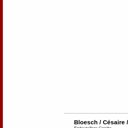
Bloesch / Césaire /