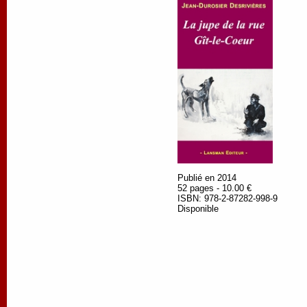
Publié en 2014
52 pages - 10.00 €
ISBN: 978-2-87282-998-9
Disponible