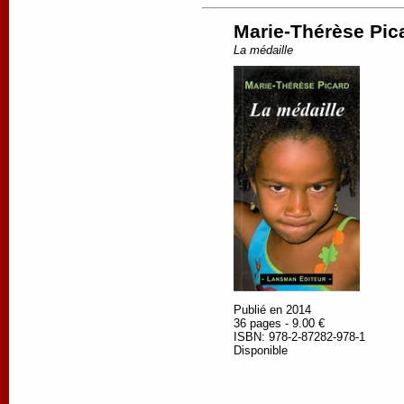
Marie-Thérèse Pic
La médaille
Publié en 2014
36 pages - 9.00 €
ISBN: 978-2-87282-978-1
Disponible