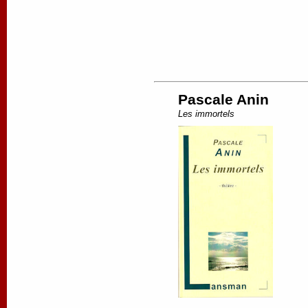
Pascale Anin
Les immortels