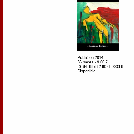
Publié en 2014
36 pages - 9.00 €
ISBN: 9878-2-8071-0003-9
Disponible