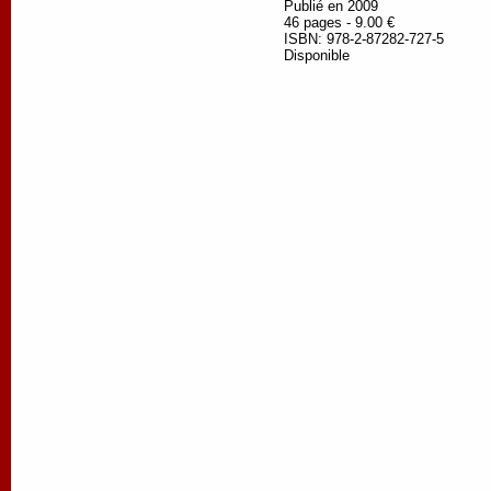
Publié en 2009
46 pages - 9.00 €
ISBN: 978-2-87282-727-5
Disponible