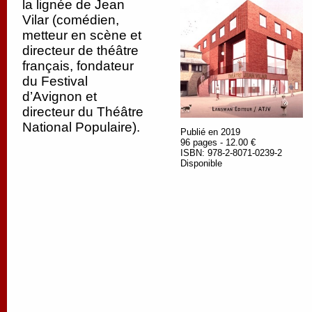
la lignée de Jean
Vilar (comédien,
metteur en scène et
directeur de théâtre
français, fondateur
du Festival
d’Avignon et
directeur du Théâtre
National Populaire).
Publié en 2019
96 pages - 12.00 €
ISBN: 978-2-8071-0239-2
Disponible