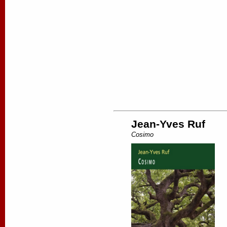
Jean-Yves Ruf
Cosimo