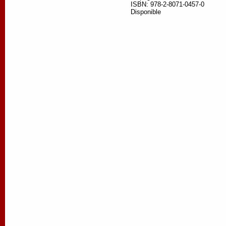
ISBN: 978-2-8071-0457-0
Disponible