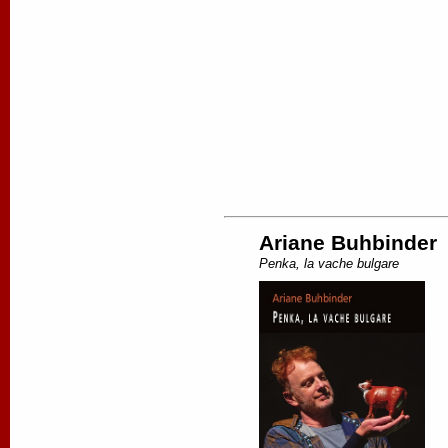
Ariane Buhbinder
Penka, la vache bulgare