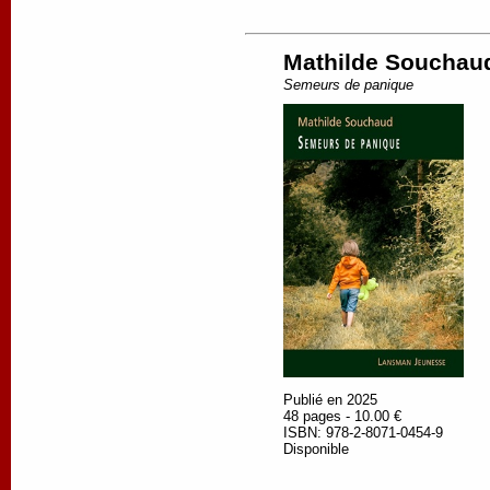
Mathilde Souchau
Semeurs de panique
Publié en 2025
48 pages - 10.00 €
ISBN: 978-2-8071-0454-9
Disponible