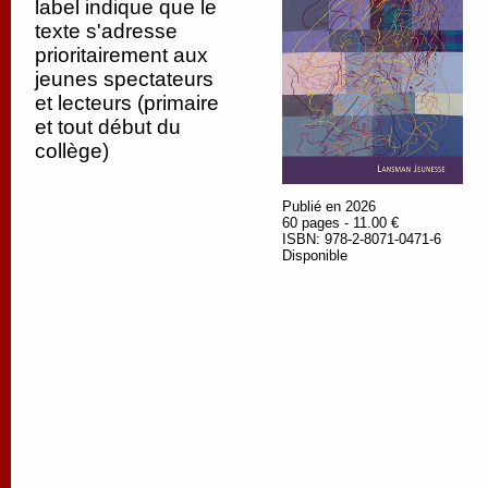
label indique que le
texte s'adresse
prioritairement aux
jeunes spectateurs
et lecteurs (primaire
et tout début du
collège)
Publié en 2026
60 pages - 11.00 €
ISBN: 978-2-8071-0471-6
Disponible