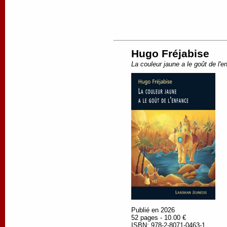
Hugo Fréjabise
La couleur jaune a le goût de l'e
Publié en 2026
52 pages - 10.00 €
ISBN: 978-2-8071-0463-1