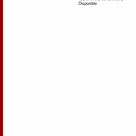
Disponible