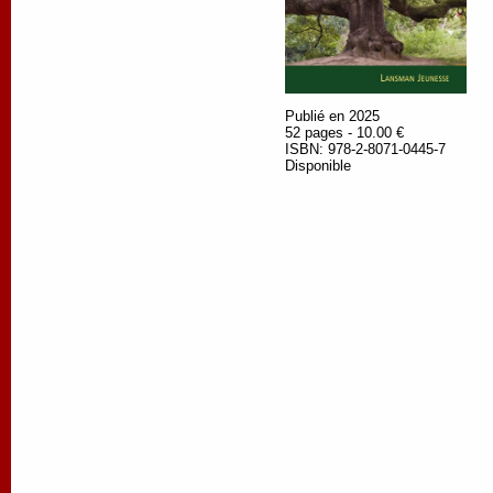
Publié en 2025
52 pages - 10.00 €
ISBN: 978-2-8071-0445-7
Disponible