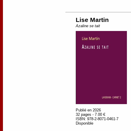
Lise Martin
Azaline se tait
Publié en 2026
32 pages - 7.00 €
ISBN: 978-2-8071-0461-7
Disponible