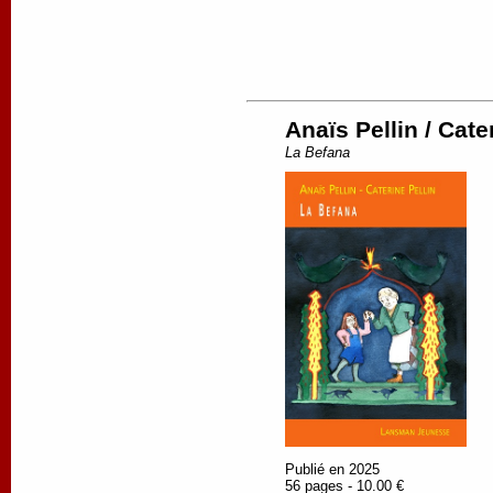
Anaïs Pellin / Cate
La Befana
Publié en 2025
56 pages - 10.00 €