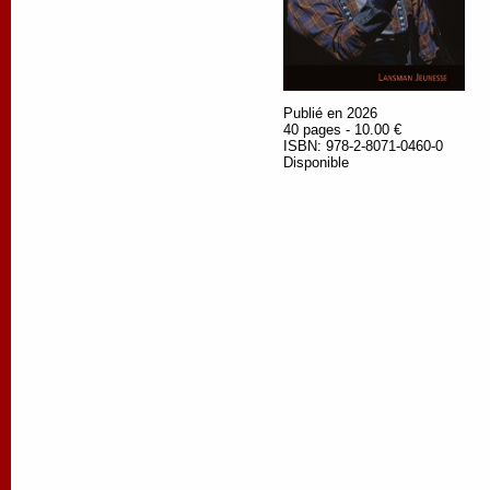
Publié en 2026
40 pages - 10.00 €
ISBN: 978-2-8071-0460-0
Disponible