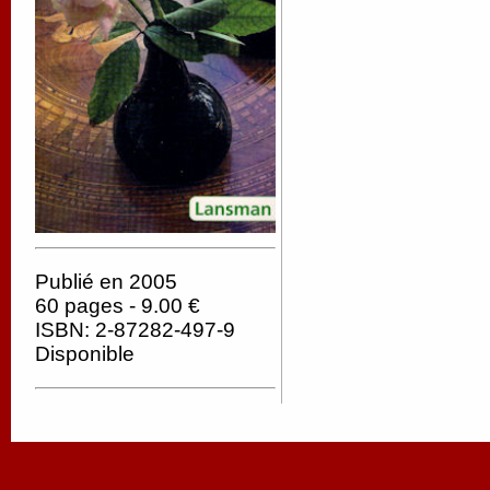
Publié en 2005
60 pages - 9.00 €
ISBN: 2-87282-497-9
Disponible