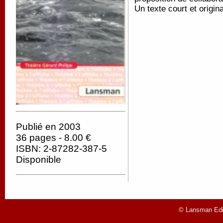
Un texte court et origina
Publié en 2003
36 pages - 8.00 €
ISBN: 2-87282-387-5
Disponible
© Lansman Edit