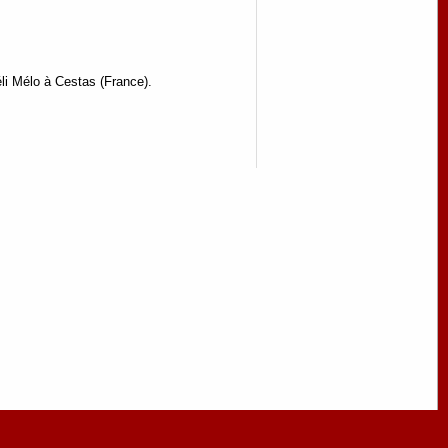
li Mélo à Cestas (France).