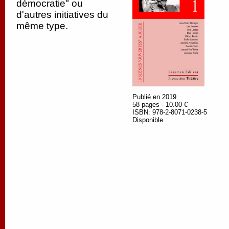
démocratie" ou
d'autres initiatives du
même type.
Publié en 2019
58 pages - 10.00 €
ISBN: 978-2-8071-0238-5
Disponible