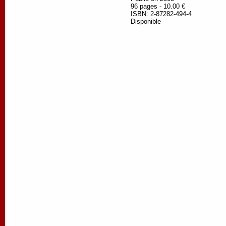
96 pages - 10.00 €
ISBN: 2-87282-494-4
Disponible