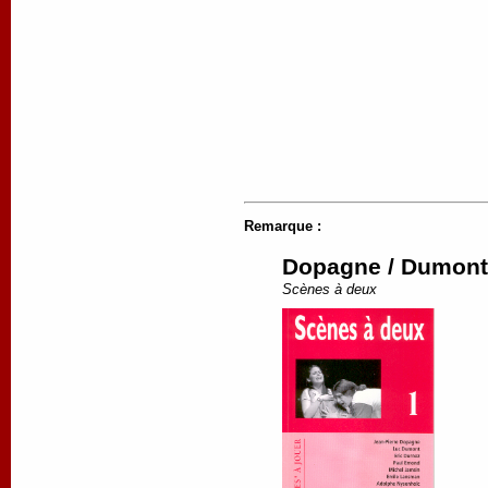
Remarque :
Dopagne / Dumont /
Scènes à deux