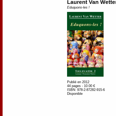
Laurent Van Wette
Eduquons-les !
Publié en 2012
44 pages - 10.00 €
ISBN: 978-2-87282-915-6
Disponible