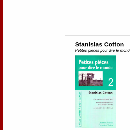
Stanislas Cotton
Petites pièces pour dire le mond