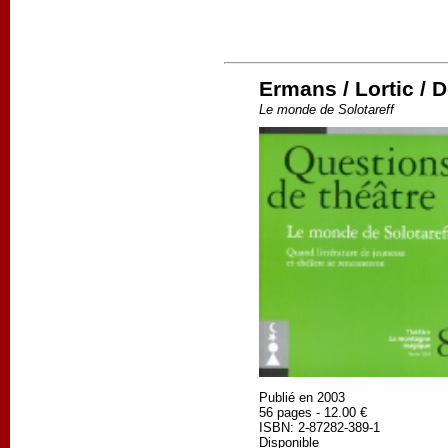
Ermans / Lortic / 
Le monde de Solotareff
Publié en 2003
56 pages - 12.00 €
ISBN: 2-87282-389-1
Disponible