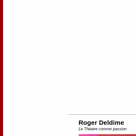
Roger Deldime
Le Théatre comme passion