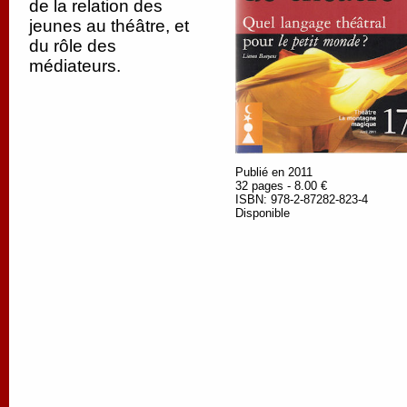
de la relation des
jeunes au théâtre, et
du rôle des
médiateurs.
Publié en 2011
32 pages - 8.00 €
ISBN: 978-2-87282-823-4
Disponible