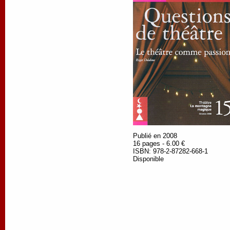
Publié en 2008
16 pages - 6.00 €
ISBN: 978-2-87282-668-1
Disponible