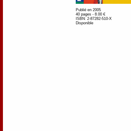
Publié en 2005
40 pages - 8.00 €
ISBN: 2-87282-510-X
Disponible