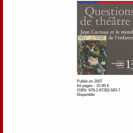
Publié en 2007
64 pages - 10.00 €
ISBN: 978-2-87282-583-7
Disponible