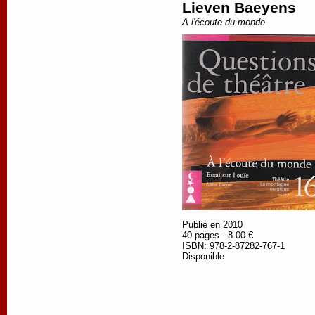
Lieven Baeyens
A l'écoute du monde
Publié en 2010
40 pages - 8.00 €
ISBN: 978-2-87282-767-1
Disponible