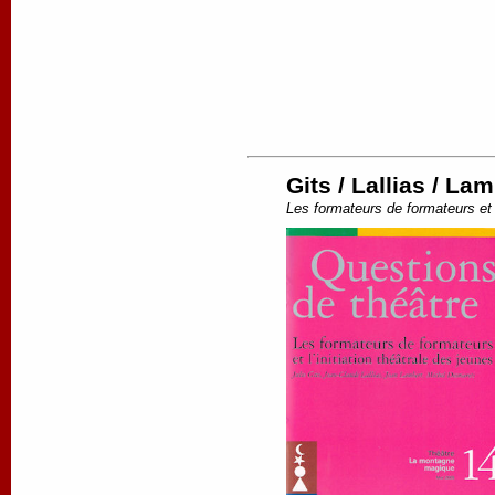
Gits / Lallias / La
Les formateurs de formateurs et l