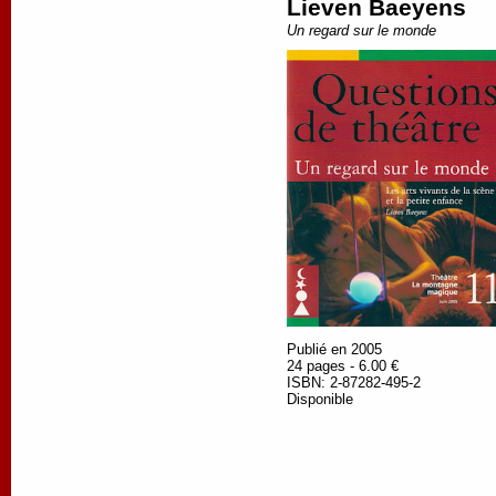
Lieven Baeyens
Un regard sur le monde
Publié en 2005
24 pages - 6.00 €
ISBN: 2-87282-495-2
Disponible