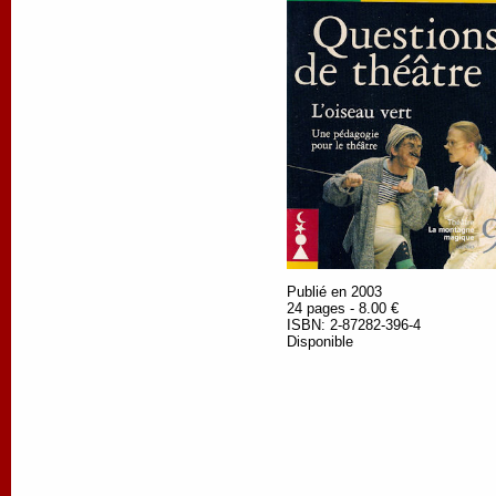
Publié en 2003
24 pages - 8.00 €
ISBN: 2-87282-396-4
Disponible