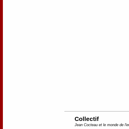
Collectif
Jean Cocteau et le monde de l'e