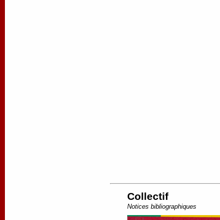
Collectif
Notices bibliographiques