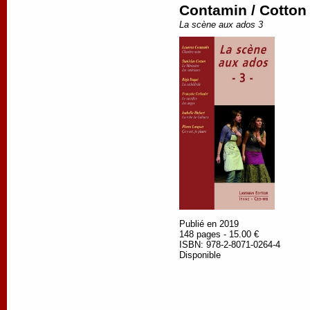
Contamin / Cotton 
La scène aux ados 3
Publié en 2019
148 pages - 15.00 €
ISBN: 978-2-8071-0264-4
Disponible