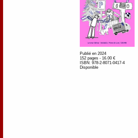
Publié en 2024
152 pages - 16.00 €
ISBN: 978-2-8071-0417-4
Disponible