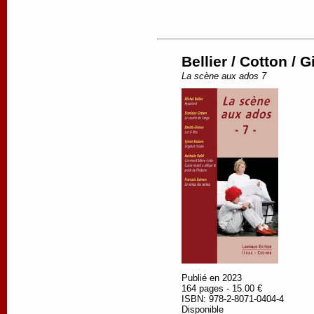
Bellier / Cotton / 
La scène aux ados 7
Publié en 2023
164 pages - 15.00 €
ISBN: 978-2-8071-0404-4
Disponible