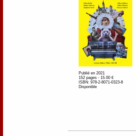
Publié en 2021
152 pages - 15.00 €
ISBN: 978-2-8071-0323-8
Disponible