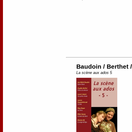
Baudoin / Berthet 
La scène aux ados 5