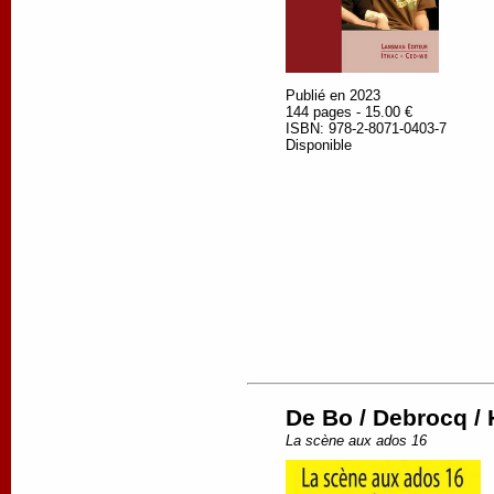
Publié en 2023
144 pages - 15.00 €
ISBN: 978-2-8071-0403-7
Disponible
De Bo / Debrocq / 
La scène aux ados 16