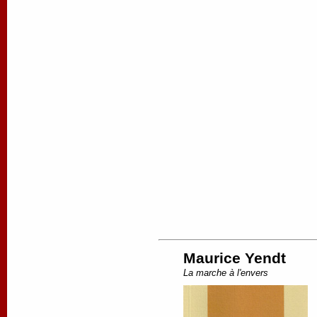
Maurice Yendt
La marche à l'envers