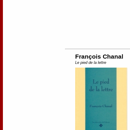
François Chanal
Le pied de la lettre