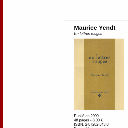
Maurice Yendt
En lettres rouges
Publié en 2000
48 pages - 8.00 €
ISBN: 2-87282-343-3