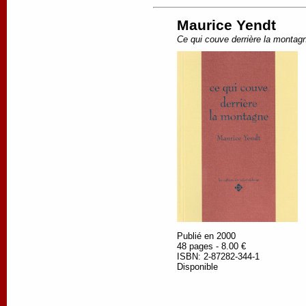
Maurice Yendt
Ce qui couve derrière la montag
Publié en 2000
48 pages - 8.00 €
ISBN: 2-87282-344-1
Disponible