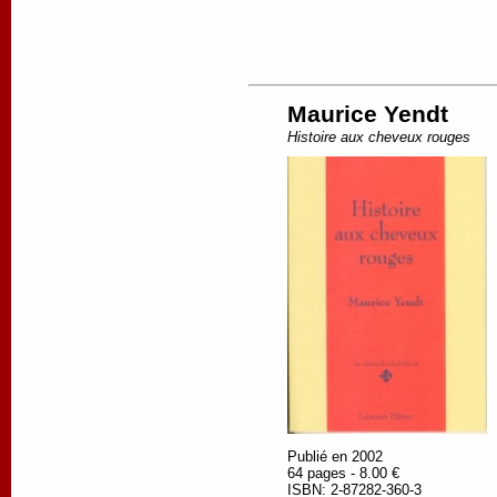
Maurice Yendt
Histoire aux cheveux rouges
Publié en 2002
64 pages - 8.00 €
ISBN: 2-87282-360-3