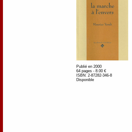
Publié en 2000
64 pages - 8.00 €
ISBN: 2-87282-346-8
Disponible