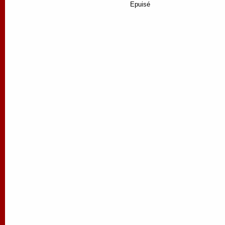
Epuisé