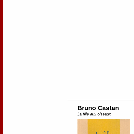
Bruno Castan
La fille aux oiseaux