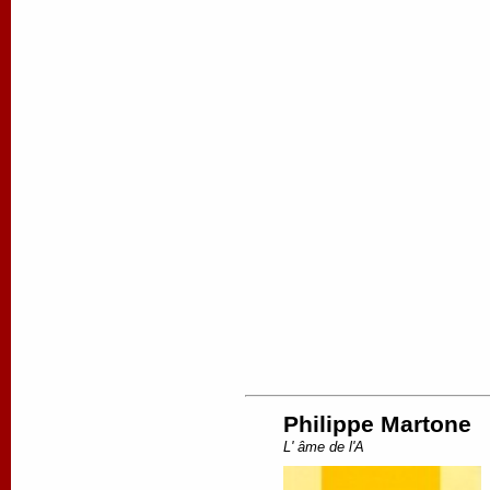
Philippe Martone
L' âme de l'A