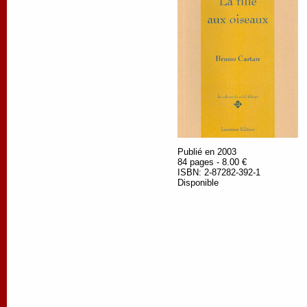
Publié en 2003
84 pages - 8.00 €
ISBN: 2-87282-392-1
Disponible