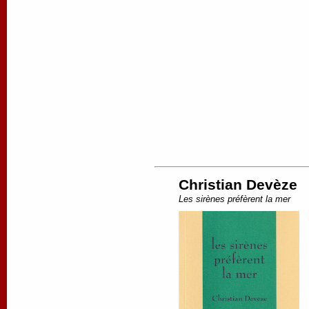
Christian Devèze
Les sirènes préfèrent la mer