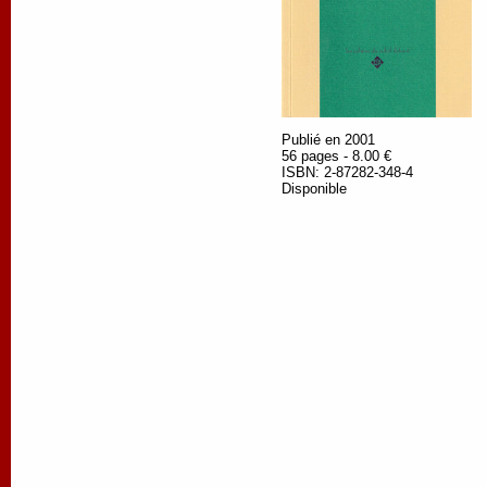
Publié en 2001
56 pages - 8.00 €
ISBN: 2-87282-348-4
Disponible