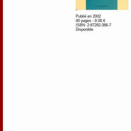
Publié en 2002
40 pages - 8.00 €
ISBN: 2-87282-386-7
Disponible