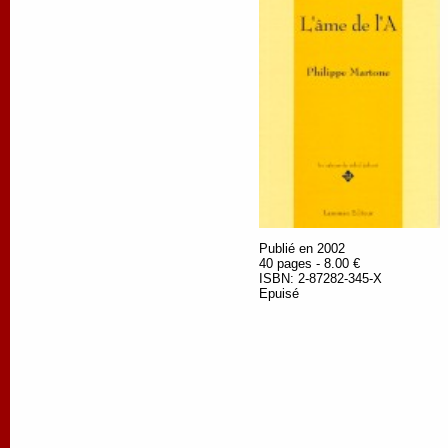
Publié en 2002
40 pages - 8.00 €
ISBN: 2-87282-345-X
Epuisé