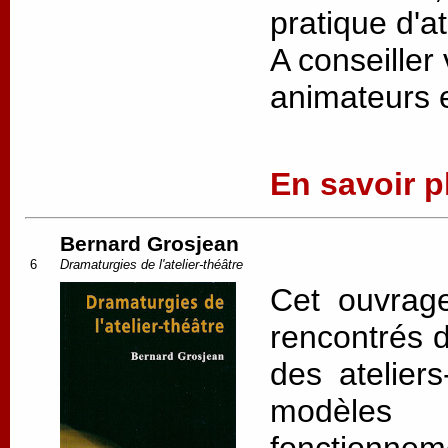
pratique d'at
A conseiller
animateurs 
En savoir pl
Bernard Grosjean
6
Dramaturgies de l'atelier-théâtre
Cet ouvrage
rencontrés d
des ateliers
modèles 
fonctionne