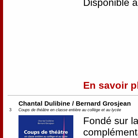
Disponible à
En savoir pl
Chantal Dulibine / Bernard Grosjean
3
Coups de théâtre en classe entière au collège et au lycée
Fondé sur la
complémentar