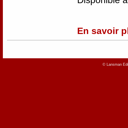
En savoir pl
© Lansman Edit