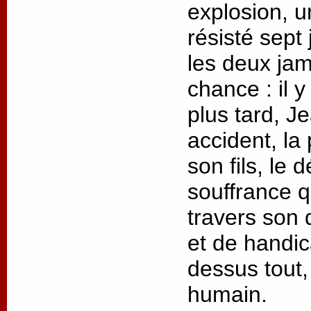
explosion, 
résisté sept
les deux jam
chance : il 
plus tard, J
accident, la
son fils, le
souffrance q
travers son 
et de handic
dessus tout,
humain.