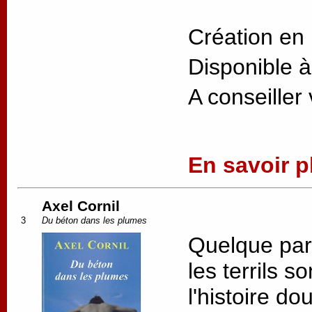
Création en
Disponible à
A conseiller
En savoir pl
Axel Cornil
3
Du béton dans les plumes
Quelque par
les terrils 
l'histoire d