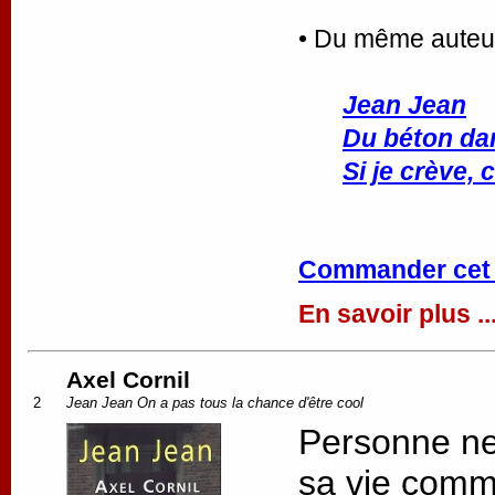
• Du même auteu
Jean Jean
Du béton da
Si je crève,
Commander cet
En savoir plus ..
Axel Cornil
2
Jean Jean On a pas tous la chance d'être cool
Personne ne 
sa vie comme