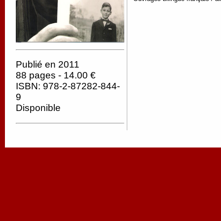
Publié en 2011
88 pages - 14.00 €
ISBN: 978-2-87282-844-
9
Disponible