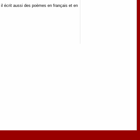
il écrit aussi des poèmes en français et en