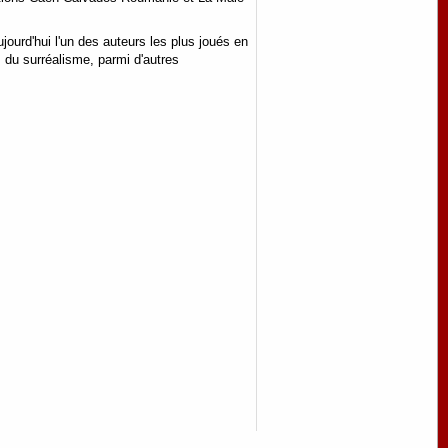
jourd'hui l'un des auteurs les plus joués en
 du surréalisme, parmi d'autres