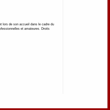
t lors de son accueil dans le cadre du
rofessionnelles et amateures. Droits