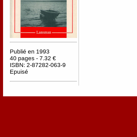
Publié en 1993
40 pages - 7.32 €
ISBN: 2-87282-063-9
Epuisé