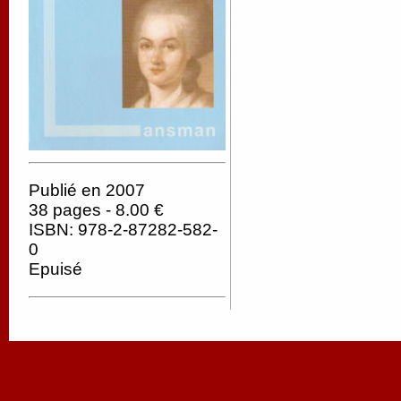
Publié en 2007
38 pages - 8.00 €
ISBN: 978-2-87282-582-
0
Epuisé