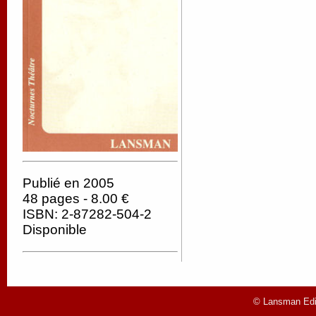
Publié en 2005
48 pages - 8.00 €
ISBN: 2-87282-504-2
Disponible
© Lansman Edit