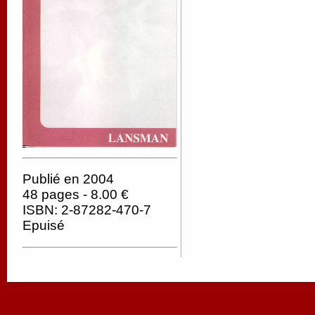
Publié en 2004
48 pages - 8.00 €
ISBN: 2-87282-470-7
Epuisé