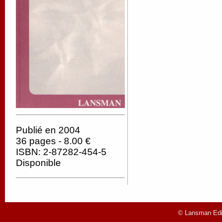
Publié en 2004
36 pages - 8.00 €
ISBN: 2-87282-454-5
Disponible
© Lansman Edit