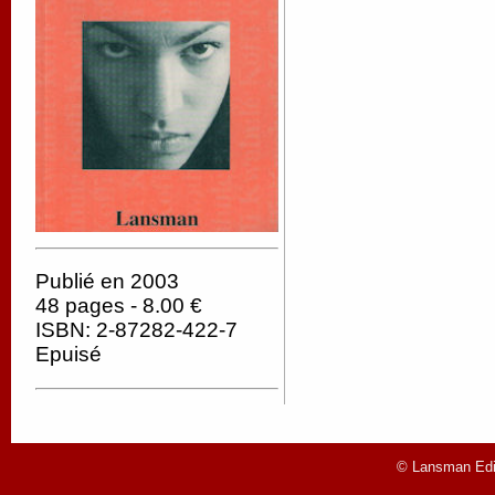
Publié en 2003
48 pages - 8.00 €
ISBN: 2-87282-422-7
Epuisé
© Lansman Edit