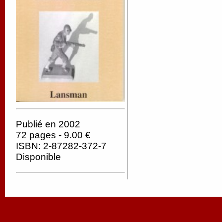
Publié en 2002
72 pages - 9.00 €
ISBN: 2-87282-372-7
Disponible