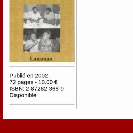
Publié en 2002
72 pages - 10.00 €
ISBN: 2-87282-368-9
Disponible