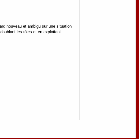
gard nouveau et ambigu sur une situation
doublant les rôles et en exploitant