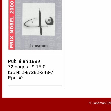
Publié en 1999
72 pages - 9.15 €
ISBN: 2-87282-243-7
Epuisé
© Lansman Edit