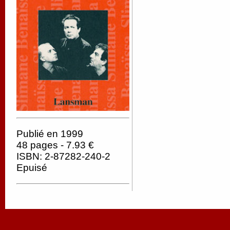
Publié en 1999
48 pages - 7.93 €
ISBN: 2-87282-240-2
Epuisé