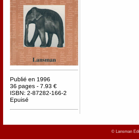
Publié en 1996
36 pages - 7.93 €
ISBN: 2-87282-166-2
Epuisé
© Lansman Edit