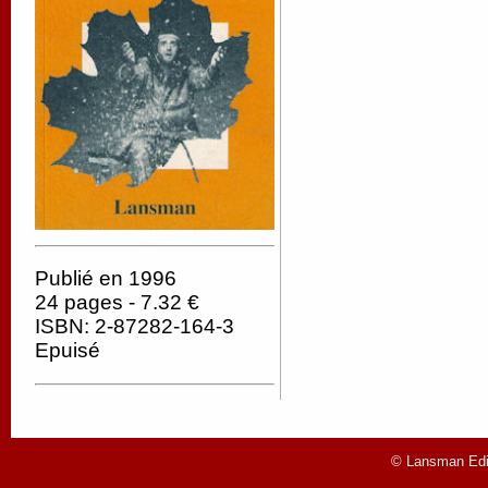
Publié en 1996
24 pages - 7.32 €
ISBN: 2-87282-164-3
Epuisé
© Lansman Edit