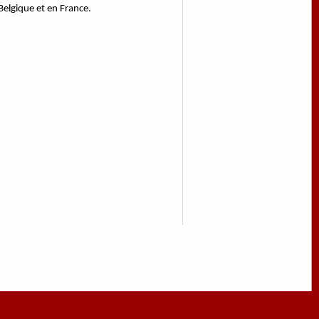
 Belgique et en France.