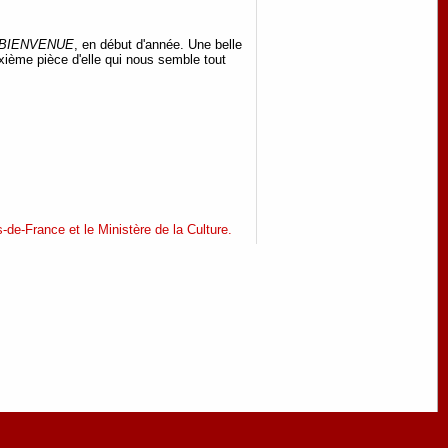
 BIENVENUE
, en début d'année. Une belle
xième pièce d'elle qui nous semble tout
-de-France et le Ministère de la Culture.