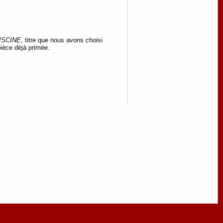
ISCINE
, titre que nous avons choisi
ièce déjà primée.