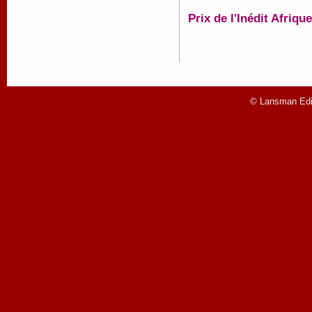
Prix de l'Inédit Afriq
© Lansman Edit