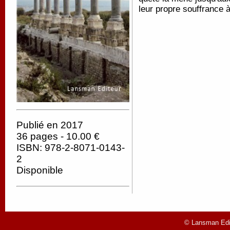
leur propre souffrance
Publié en 2017
36 pages - 10.00 €
ISBN: 978-2-8071-0143-
2
Disponible
© Lansman Edit