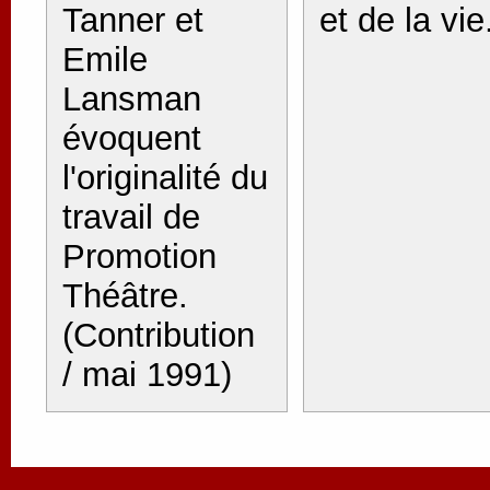
Tanner et
et de la vie
Emile
Lansman
évoquent
l'originalité du
travail de
Promotion
Théâtre.
(Contribution
/ mai 1991)