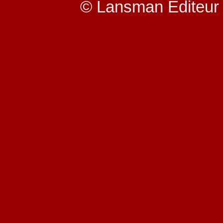
© Lansman Editeur 