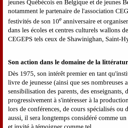
jeunes Québécois en Belgique et de jeunes Be
notamment le partenaire de l'association CE
e
festivités de son 10
anniversaire et organiser
dans les écoles et centres culturels wallons d
CEGEPS tels ceux de Shawinighan, Saint-Hya
Son action dans le domaine de la littératu
Dès 1975, son intérêt premier en tant qu'instit
livre de jeunesse (ainsi que ses nombreuses a
sensibilisation des parents, des enseignants, d
progressivement à s'intéresser à la productio
lors de conférences, de cours spécialisés ou d
aussi, il sera longtemps considéré comme un d
et invité à témoigner comme tel.