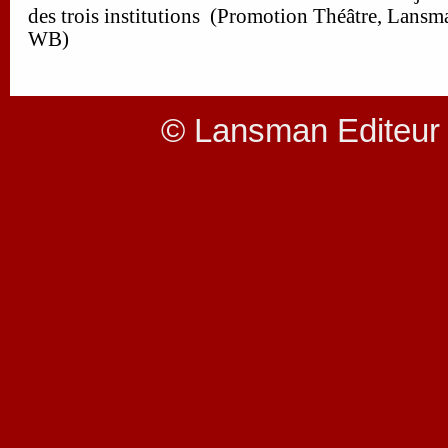
des trois institutions (Promotion Théâtre, Lans
WB)
© Lansman Editeur 