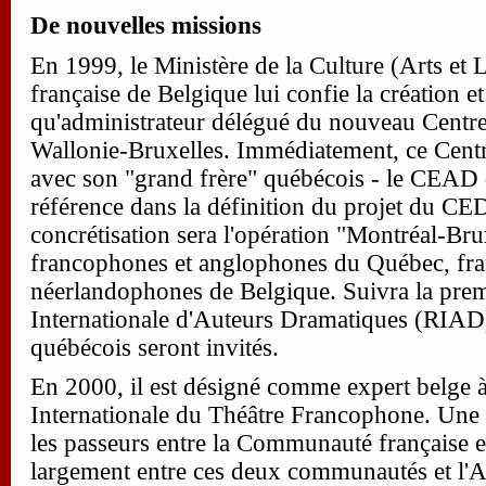
De nouvelles missions
En 1999, le Ministère de la Culture (Arts et
française de Belgique lui confie la création et
qu'administrateur délégué du nouveau Centre
Wallonie-Bruxelles. Immédiatement, ce Centr
avec son "grand frère" québécois - le CEAD 
référence dans la définition du projet du C
concrétisation sera l'opération "Montréal-Bru
francophones et anglophones du Québec, fr
néerlandophones de Belgique. Suivra la pre
Internationale d'Auteurs Dramatiques (RIAD)
québécois seront invités.
En 2000, il est désigné comme expert belge
Internationale du Théâtre Francophone. Une 
les passeurs entre la Communauté française e
largement entre ces deux communautés et l'Af