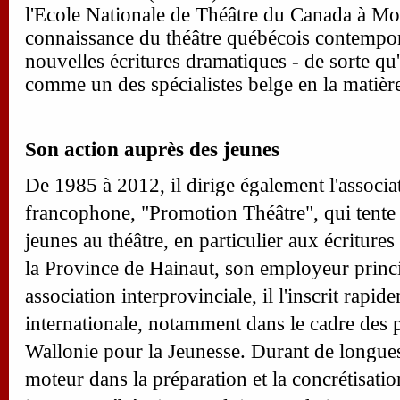
l'Ecole Nationale de Théâtre du Canada à Mont
connaissance du théâtre québécois contempora
nouvelles écritures dramatiques - de sorte qu
comme un des spécialistes belge en la matièr
Son action auprès des jeunes
De 1985 à 2012, il dirige également l'associa
francophone, "Promotion Théâtre", qui tente a
jeunes au théâtre, en particulier aux écritur
la Province de Hainaut, son employeur princip
association interprovinciale, il l'inscrit ra
internationale, notamment dans le cadre des 
Wallonie pour la Jeunesse. Durant de longues
moteur dans la préparation et la concrétisation