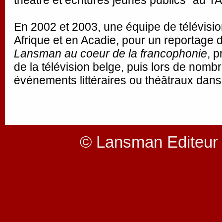
En 2002 et 2003, une équipe de télévision
Afrique et en Acadie, pour un reportage 
Lansman au coeur de la francophonie
, 
de la télévision belge, puis lors de nombr
événements littéraires ou théâtraux dan
© Lansman Editeur 