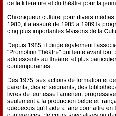
de la littérature et du théâtre pour la jeu
Chroniqueur culturel pour divers médias 
1980, il a assuré de 1985 à 1989 la pro
cinq plus importantes Maisons de la Cult
Depuis 1985, il dirige également l'associ
"Promotion Théâtre" qui tente avant tout d
adolescents au théâtre, et plus particuli
contemporaines.
Dès 1975, ses actions de formation et de
parents, des enseignants, des bibliothécai
livres de jeunesse l'amènent progressive
seulement à la production belge et frança
québécois qu'il aide à faire connaître en
conférences, de cours spécialisés ou dan