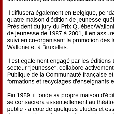
Il diffusera également en Belgique, pend
quatre maison d'édition de jeunesse qu
Président du jury du Prix Québec/Wallonie
de jeunesse de 1987 à 2001, il en assure
suivi en co-organisant la promotion des 
Wallonie et à Bruxelles.
Il est également engagé par les éditions 
secteur "jeunesse", collabore activement
Publique de la Communauté française et
formations et recyclages d'enseignants 
Fin 1989, il fonde sa propre maison d'édit
se consacrera essentiellement au théâtre.
publie - à côté de quelques études et essai