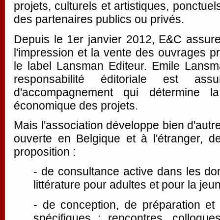
projets, culturels et artistiques, ponctue
des partenaires publics ou privés.
Depuis le 1er janvier 2012, E&C assure 
l'impression et la vente des ouvrages p
le label Lansman Editeur. Emile Lansma
responsabilité éditoriale est a
d'accompagnement qui détermine la f
économique des projets.
Mais l'association développe bien d'autres
ouverte en Belgique et à l'étranger, d
proposition :
- de consultance active dans les do
littérature pour adultes et pour la jeu
- de conception, de préparation et
spécifiques : rencontres, colloques