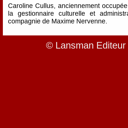
Caroline Cullus, anciennement occupée
la gestionnaire culturelle et administ
compagnie de Maxime Nervenne.
© Lansman Editeur 