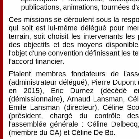
publications, animations, tournées d'
Ces missions se déroulent sous la resp
qui soit est lui-même délégué pour men
terrain, soit choisit les intervenants le
des objectifs et des moyens disponible
l'objet d'une convention définissant les t
l'accord financier.
Etaient membres fondateurs de l'ass
(administrateur délégué), Pierre Dupont
en 2015), Eric Durnez (décédé e
(démissionnaire), Arnaud Lansman, Cél
Emile Lansman (directeur), Céline Sco
(président, chargé du contrôle des
l'assemblée générale : Céline Delbecq
(membre du CA) et Céline De Bo.