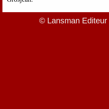
© Lansman Editeur 