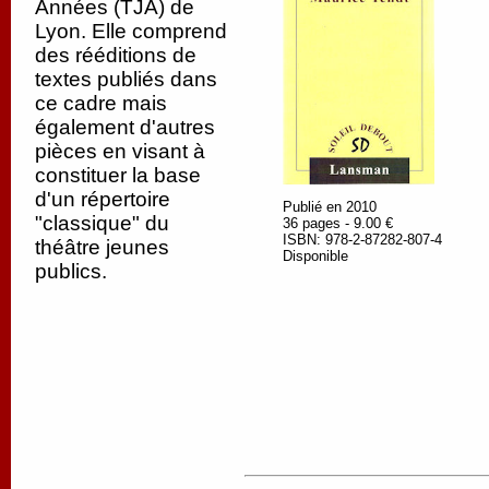
Années (TJA) de
Lyon. Elle comprend
des rééditions de
textes publiés dans
ce cadre mais
également d'autres
pièces en visant à
constituer la base
d'un répertoire
Publié en 2010
"classique" du
36 pages - 9.00 €
ISBN: 978-2-87282-807-4
théâtre jeunes
Disponible
publics.