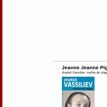
Jeanne Jeanne Pige
Anatoli Vassiliev, maître de sta