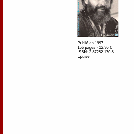
Publié en 1997
156 pages - 12.96 €
ISBN: 2-87282-170-8
Epuisé