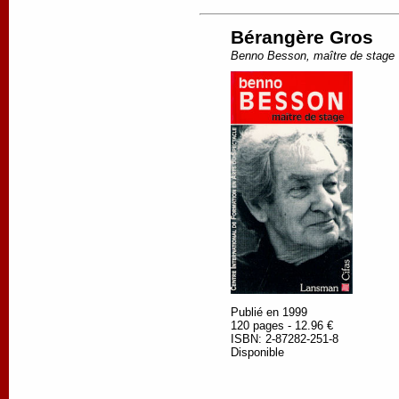
Bérangère Gros
Benno Besson, maître de stage
Publié en 1999
120 pages - 12.96 €
ISBN: 2-87282-251-8
Disponible