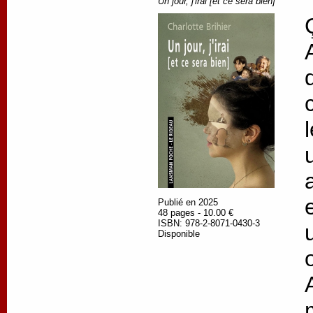
Un jour, j'irai [et ce sera bien]
Publié en 2025
48 pages - 10.00 €
ISBN: 978-2-8071-0430-3
Disponible