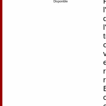
Disponible