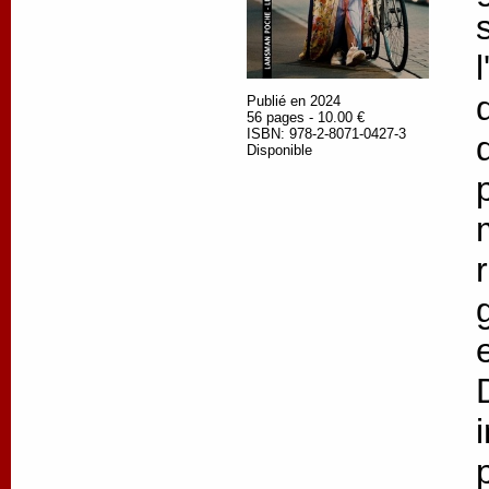
Publié en 2024
56 pages - 10.00 €
ISBN: 978-2-8071-0427-3
Disponible