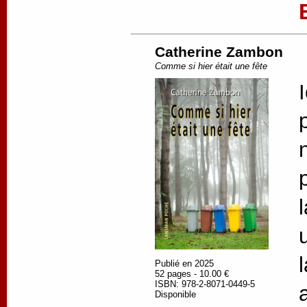
Catherine Zambon
Comme si hier était une fête
Publié en 2025
52 pages - 10.00 €
ISBN: 978-2-8071-0449-5
Disponible