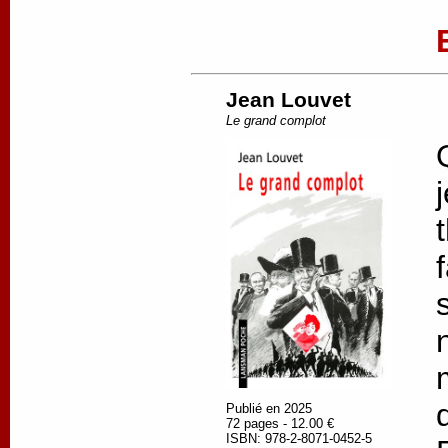
Jean Louvet
Le grand complot
Publié en 2025
72 pages - 12.00 €
ISBN: 978-2-8071-0452-5