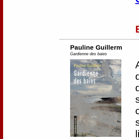
Pauline Guillerm
Gardienne des baies