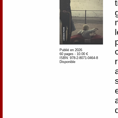
Publié en 2026
60 pages - 10.00 €
ISBN: 978-2-8071-0464-8
Disponible