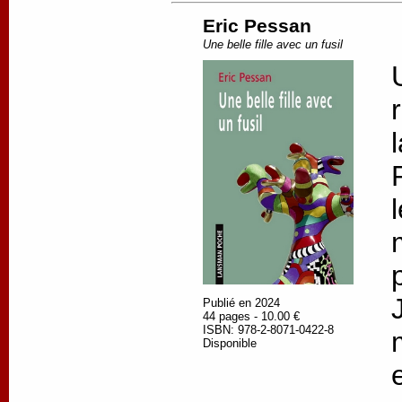
Eric Pessan
Une belle fille avec un fusil
Publié en 2024
44 pages - 10.00 €
ISBN: 978-2-8071-0422-8
Disponible