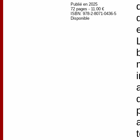
Publié en 2025
72 pages - 11.00 €
ISBN: 978-2-8071-0436-5
Disponible