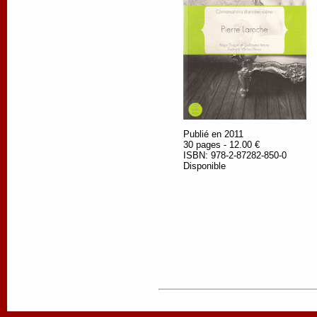
Publié en 2011
30 pages - 12.00 €
ISBN: 978-2-87282-850-0
Disponible