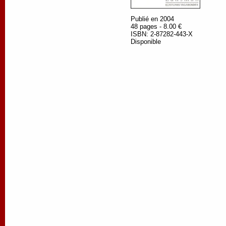
Publié en 2004
48 pages - 8.00 €
ISBN: 2-87282-443-X
Disponible