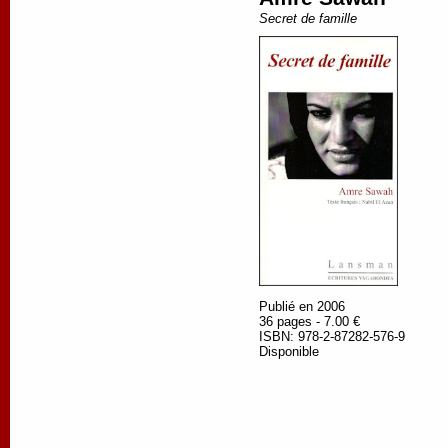
Secret de famille
Publié en 2006
36 pages - 7.00 €
ISBN: 978-2-87282-576-9
Disponible