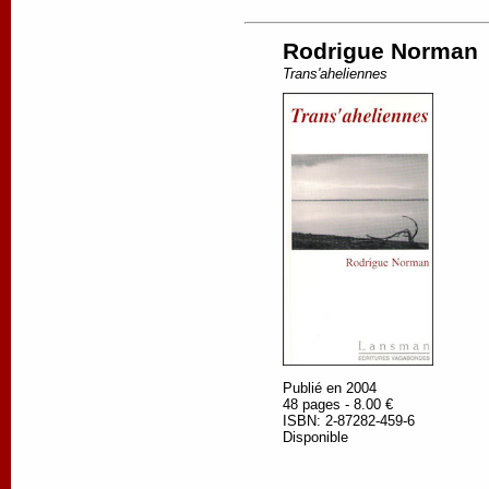
Rodrigue Norman
Trans'aheliennes
Publié en 2004
48 pages - 8.00 €
ISBN: 2-87282-459-6
Disponible