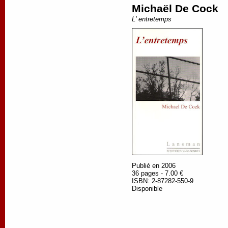
Michaël De Cock
L' entretemps
Publié en 2006
36 pages - 7.00 €
ISBN: 2-87282-550-9
Disponible