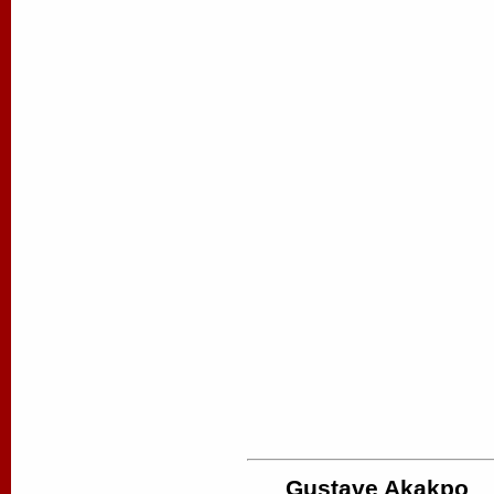
Gustave Akakpo