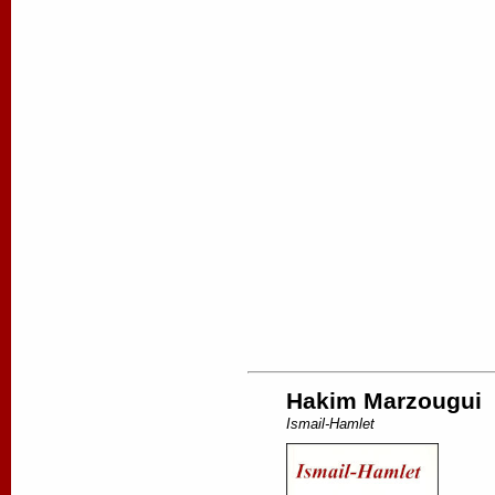
Hakim Marzougui
Ismail-Hamlet