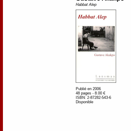
Habbat Alep
Publié en 2006
48 pages - 8.00 €
ISBN: 2-87282-543-6
Disponible