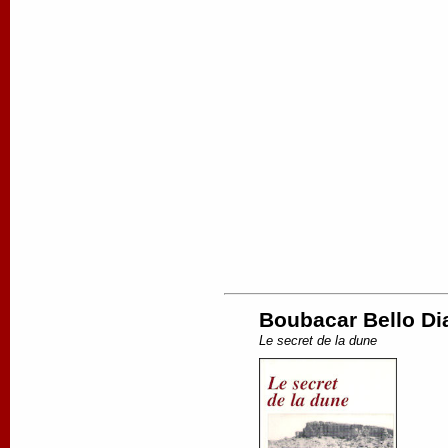
Boubacar Bello Dia
Le secret de la dune