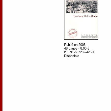
Publié en 2003
48 pages - 8.00 €
ISBN: 2-87282-425-1
Disponible