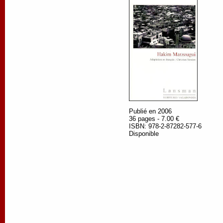
Publié en 2006
36 pages - 7.00 €
ISBN: 978-2-87282-577-6
Disponible