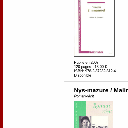
Publié en 2007
120 pages - 13.00 €
ISBN: 978-2-87282-612-4
Disponible
Nys-mazure / Mali
Roman-récit