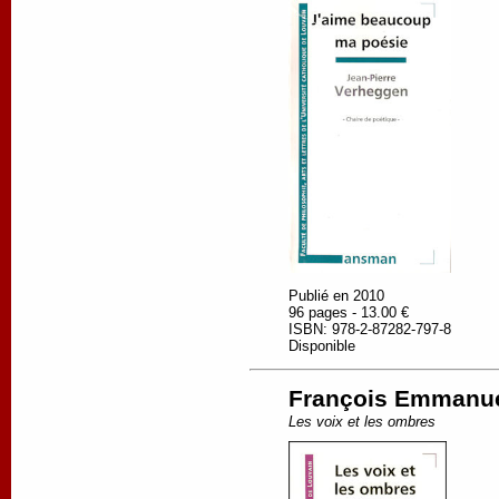
Publié en 2010
96 pages - 13.00 €
ISBN: 978-2-87282-797-8
Disponible
François Emmanu
Les voix et les ombres