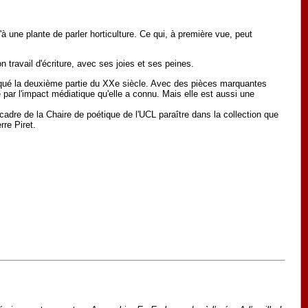
u'à une plante de parler horticulture. Ce qui, à première vue, peut
 travail d'écriture, avec ses joies et ses peines.
arqué la deuxième partie du XXe siècle. Avec des pièces marquantes
 par l'impact médiatique qu'elle a connu. Mais elle est aussi une
cadre de la Chaire de poétique de l'UCL paraître dans la collection que
rre Piret.