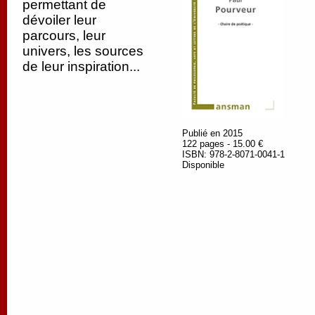
permettant de
dévoiler leur
parcours, leur
univers, les sources
de leur inspiration...
Publié en 2015
122 pages - 15.00 €
ISBN: 978-2-8071-0041-1
Disponible