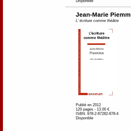
Disponible
Jean-Marie Piemm
L' écriture comme théâtre
Publié en 2012
120 pages - 13.00 €
ISBN: 978-2-87282-878-4
Disponible