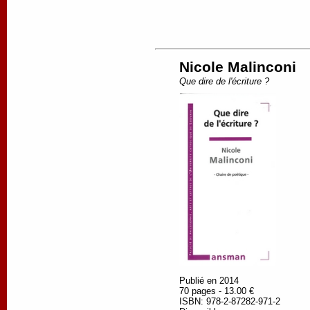
Nicole Malinconi
Que dire de l'écriture ?
Publié en 2014
70 pages - 13.00 €
ISBN: 978-2-87282-971-2