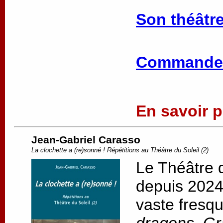
Son théâtre
Commander
En savoir pl
Jean-Gabriel Carasso
La clochette a (re)sonné ! Répétitions au Théâtre du Soleil (2)
Le Théâtre d
depuis 2024,
vaste fresqu